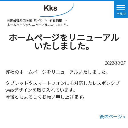
MENU
有限会社興国産業 HOME
>
新着情報
>
ホームページをリニューアルいたしました。
ホームページをリニューアル
いたしました。
2022/10/27
弊社のホームページをリニューアルいたしました。
タブレットやスマートフォンにも対応したレスポンシブ
webデザインを取り入れています。
今後ともよろしくお願い申し上げます。
後のページ »