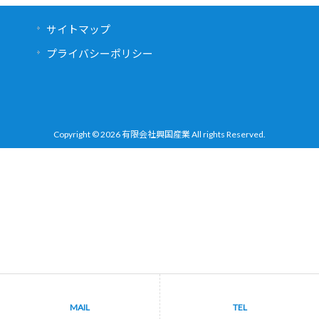
サイトマップ
プライバシーポリシー
Copyright © 2026 有限会社興国産業 All rights Reserved.
MAIL
TEL