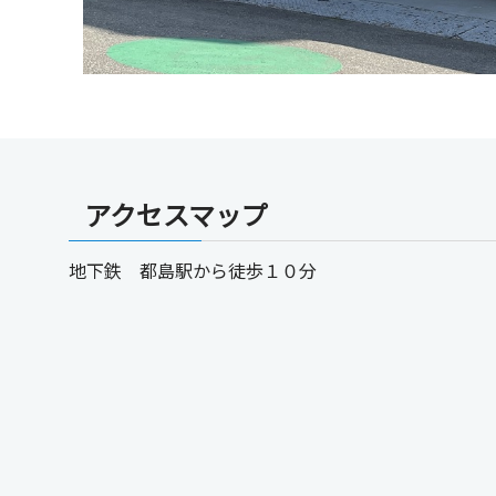
アクセスマップ
地下鉄 都島駅から徒歩１０分