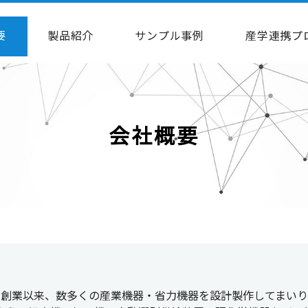
要
製品紹介
サンプル事例
産学連携プ
会社概要
、創業以来、数多くの産業機器・省力機器を設計製作してまいり