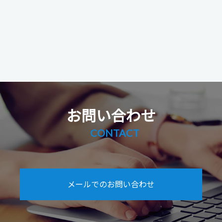
お問い合わせ
CONTACT
メールでのお問い合わせ