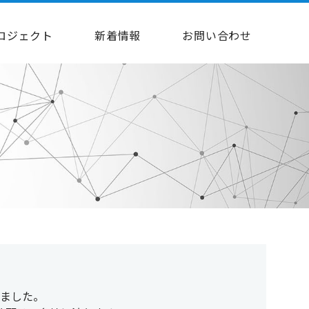
ロジェクト
新着情報
お問い合わせ
ました。